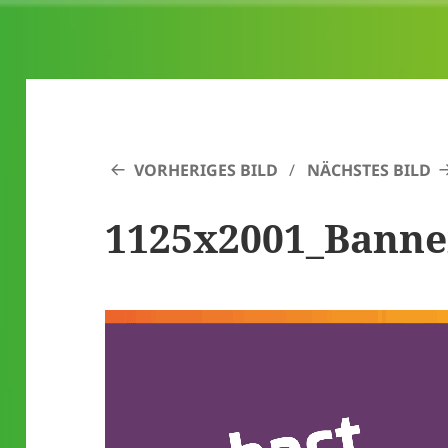
VORHERIGES BILD
NÄCHSTES BILD
1125x2001_Banne