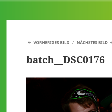
VORHERIGES BILD
NÄCHSTES BILD
batch__DSC0176