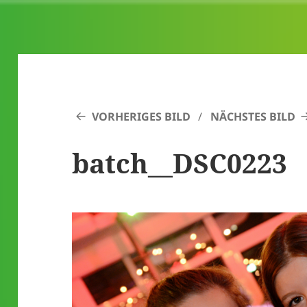
VORHERIGES BILD
NÄCHSTES BILD
batch__DSC0223