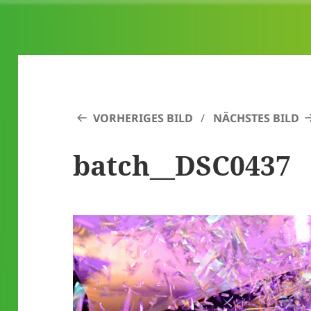
VORHERIGES BILD
NÄCHSTES BILD
batch__DSC0437