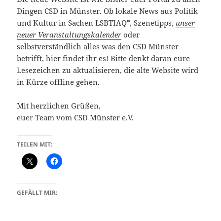
Dingen CSD in Münster. Ob lokale News aus Politik
und Kultur in Sachen LSBTIAQ*, Szenetipps,
unser
neuer Veranstaltungskalender
oder
selbstverständlich alles was den CSD Münster
betrifft, hier findet ihr es! Bitte denkt daran eure
Lesezeichen zu aktualisieren, die alte Website wird
in Kürze offline gehen.
Mit herzlichen Grüßen,
euer Team vom CSD Münster e.V.
TEILEN MIT:
GEFÄLLT MIR: