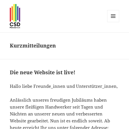
MENÜ
UND
CSD Münster
WIDGETS
Kurzmitteilungen
Die neue Website ist live!
Hallo liebe Freunde_innen und Unterstützer_innen,
Anlässlich unseres freudigen Jubiläums haben
unsere fleißigen Handwerker seit Tagen und
Nächten an unserer neuen und verbesserten
Website gearbeitet. Nun ist es endlich soweit. Ab
heute erreicht Ihr uns unter folgender Adresse: