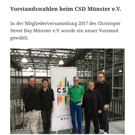
Vorstandswahlen beim CSD Münster e.V.
In der Mitgliederversammlung 2017 des Christoper
Street Day Münster e.V. wurde ein neuer Vorstand
gewählt.