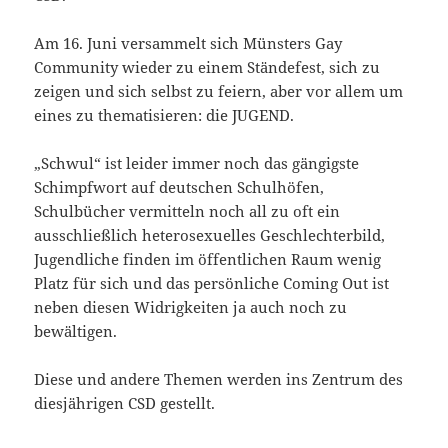
Am 16. Juni versammelt sich Münsters Gay
Community wieder zu einem Ständefest, sich zu
zeigen und sich selbst zu feiern, aber vor allem um
eines zu thematisieren: die JUGEND.
„Schwul“ ist leider immer noch das gängigste
Schimpfwort auf deutschen Schulhöfen,
Schulbücher vermitteln noch all zu oft ein
ausschließlich heterosexuelles Geschlechterbild,
Jugendliche finden im öffentlichen Raum wenig
Platz für sich und das persönliche Coming Out ist
neben diesen Widrigkeiten ja auch noch zu
bewältigen.
Diese und andere Themen werden ins Zentrum des
diesjährigen CSD gestellt.