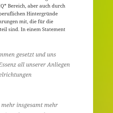
Q* Bereich, aber auch durch
 beruflichen Hintergründe
rungen mit, die für die
eil sind. In einem Statement
ammen gesetzt und uns
 Essenz all unserer Anliegen
ielrichtungen
 mehr insgesamt mehr