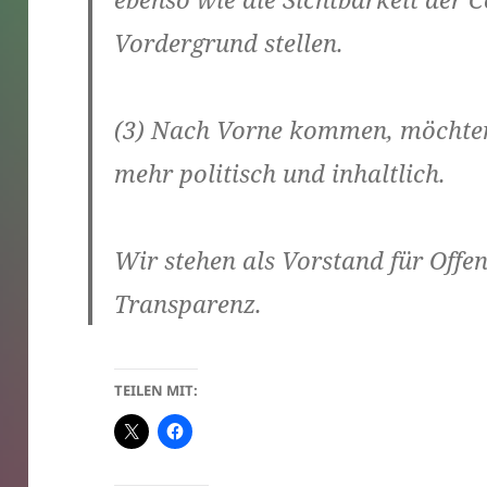
Vordergrund stellen.
(3)
Nach Vorne
kommen, möchten
mehr politisch und inhaltlich.
Wir stehen als Vorstand für Off
Transparenz.
TEILEN MIT: