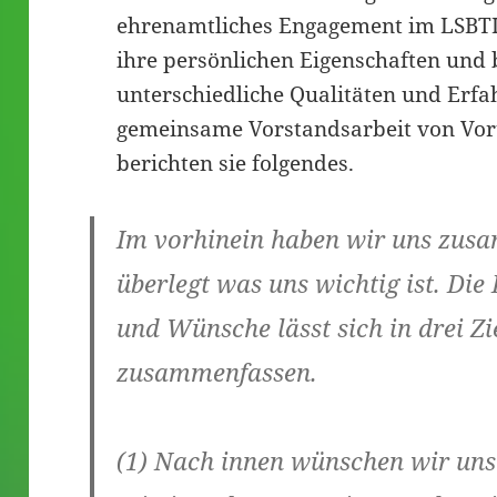
ehrenamtliches Engagement im LSBTI
ihre persönlichen Eigenschaften und
unterschiedliche Qualitäten und Erfah
gemeinsame Vorstandsarbeit von Vort
berichten sie folgendes.
Im vorhinein haben wir uns zus
überlegt was uns wichtig ist. Die
und Wünsche lässt sich in drei Z
zusammenfassen.
(1)
Nach innen
wünschen wir uns