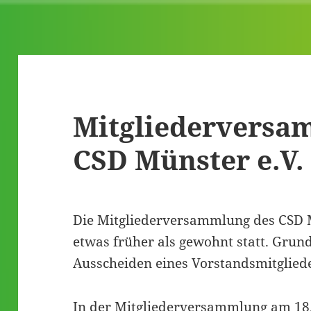
Mitgliederversa
CSD Münster e.V.
Die Mitgliederversammlung des CSD 
etwas früher als gewohnt statt. Grund
Ausscheiden eines Vorstandsmitglied
In der Mitgliederversammlung am 18