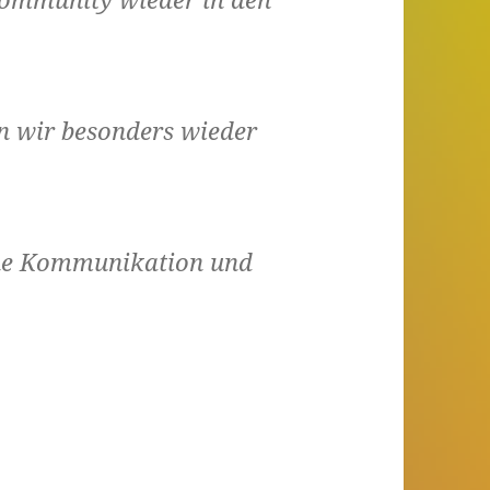
 wir besonders wieder
ene Kommunikation und