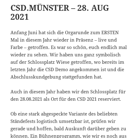
CSD.MÜNSTER – 28. AUG
2021
Anfang Juni hat sich die Orgarunde zum ERSTEN
Mal in diesem Jahr wieder in Präsenz – live und
Farbe – getroffen. Es war so schön, euch endlich mal
wieder zu sehen. Wir haben uns ganz symbolisch
auf der Schlossplatz Wiese getroffen, wo bereits im
letzten Jahr die CSD Demo angekommen ist und die
Abschlusskundgebung stattgefunden hat.
Auch in diesem Jahr haben wir den Schlossplatz für
den 28.08.2021 als Ort für den CSD 2021 reserviert.
Ob eine stark abgespeckte Variante des beliebten
Ständefests logistisch umsetzbar ist, prüfen wir
gerade und hoffen, bald Auskunft darüber geben zu
können. Ein Bühnenprogramm, wie wir es noch aus