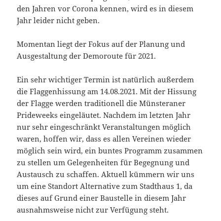
den Jahren vor Corona kennen, wird es in diesem
Jahr leider nicht geben.
Momentan liegt der Fokus auf der Planung und
Ausgestaltung der Demoroute für 2021.
Ein sehr wichtiger Termin ist natürlich außerdem
die Flaggenhissung am 14.08.2021. Mit der Hissung
der Flagge werden traditionell die Münsteraner
Prideweeks eingeläutet. Nachdem im letzten Jahr
nur sehr eingeschränkt Veranstaltungen möglich
waren, hoffen wir, dass es allen Vereinen wieder
möglich sein wird, ein buntes Programm zusammen
zu stellen um Gelegenheiten für Begegnung und
Austausch zu schaffen. Aktuell kümmern wir uns
um eine Standort Alternative zum Stadthaus 1, da
dieses auf Grund einer Baustelle in diesem Jahr
ausnahmsweise nicht zur Verfügung steht.