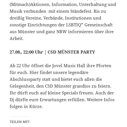
(Mitmach)Aktionen, Information, Unterhaltung und
Musik verbunden mit einem Ständefest. Bis zu
dreißig Vereine, Verbände, Institutionen und
sonstige Einrichtungen der LSBTIQ* Gemeinschaft
aus Münster und ganz NRW informieren über ihre
Arbeit.
27.08., 22:00 Uhr | CSD MÜNSTER PARTY
Ab 22 Uhr öffnet die Jovel Music Hall ihre Pforten
für euch. Hier findet unsere legendäre
Abschlussparty statt und bietet euch allen die
Gelegenheit, den CSD Münster grandios zu feiern.
Ihr dürft euch auf kleine Specials freuen. Auch der
Dj dürfte eure Erwartungen erfüllen. Weitere Infos
folgen in Kürze.
TEILEN MIT: