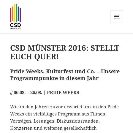
MENÜ
UND
CSD Münster
WIDGETS
CSD MÜNSTER 2016: STELLT
EUCH QUER!
Pride Weeks, Kulturfest und Co. – Unsere
Programmpunkte in diesem Jahr
// 06.08. – 26.08. | PRIDE WEEKS
Wie in den Jahren zuvor erwartet uns in den Pride
Weeks ein vielfältiges Programm aus Filmen,
Vorträgen, Lesungen, Diskussionsrunden,
Konzerten und weiteren gesellschaftlich