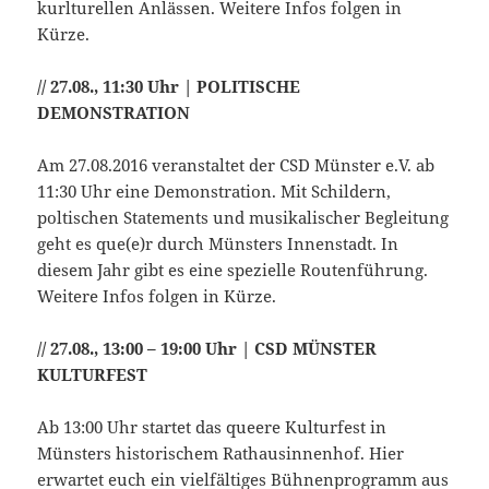
kurlturellen Anlässen. Weitere Infos folgen in
Kürze.
// 27.08., 11:30 Uhr | POLITISCHE
DEMONSTRATION
Am 27.08.2016 veranstaltet der CSD Münster e.V. ab
11:30 Uhr eine Demonstration. Mit Schildern,
poltischen Statements und musikalischer Begleitung
geht es que(e)r durch Münsters Innenstadt. In
diesem Jahr gibt es eine spezielle Routenführung.
Weitere Infos folgen in Kürze.
// 27.08., 13:00 – 19:00 Uhr | CSD MÜNSTER
KULTURFEST
Ab 13:00 Uhr startet das queere Kulturfest in
Münsters historischem Rathausinnenhof. Hier
erwartet euch ein vielfältiges Bühnenprogramm aus