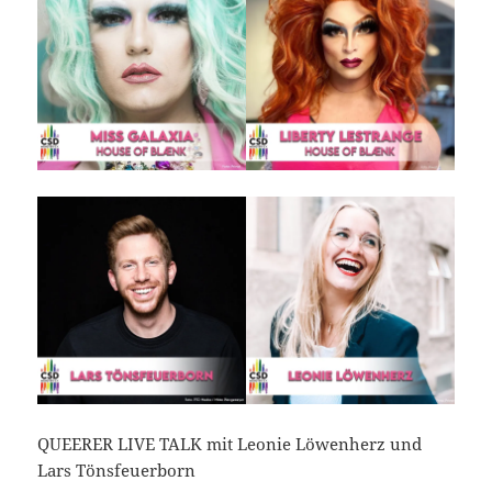
QUEERER LIVE TALK mit Leonie Löwenherz und
Lars Tönsfeuerborn