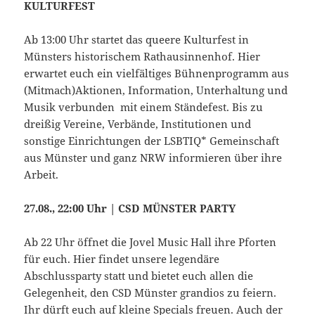
KULTURFEST
Ab 13:00 Uhr startet das queere Kulturfest in
Münsters historischem Rathausinnenhof. Hier
erwartet euch ein vielfältiges Bühnenprogramm aus
(Mitmach)Aktionen, Information, Unterhaltung und
Musik verbunden mit einem Ständefest. Bis zu
dreißig Vereine, Verbände, Institutionen und
sonstige Einrichtungen der LSBTIQ* Gemeinschaft
aus Münster und ganz NRW informieren über ihre
Arbeit.
27.08., 22:00 Uhr | CSD MÜNSTER PARTY
Ab 22 Uhr öffnet die Jovel Music Hall ihre Pforten
für euch. Hier findet unsere legendäre
Abschlussparty statt und bietet euch allen die
Gelegenheit, den CSD Münster grandios zu feiern.
Ihr dürft euch auf kleine Specials freuen. Auch der