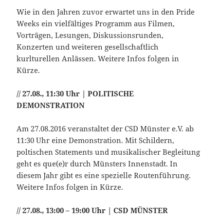
Wie in den Jahren zuvor erwartet uns in den Pride
Weeks ein vielfältiges Programm aus Filmen,
Vorträgen, Lesungen, Diskussionsrunden,
Konzerten und weiteren gesellschaftlich
kurlturellen Anlässen. Weitere Infos folgen in
Kürze.
// 27.08., 11:30 Uhr | POLITISCHE
DEMONSTRATION
Am 27.08.2016 veranstaltet der CSD Münster e.V. ab
11:30 Uhr eine Demonstration. Mit Schildern,
poltischen Statements und musikalischer Begleitung
geht es que(e)r durch Münsters Innenstadt. In
diesem Jahr gibt es eine spezielle Routenführung.
Weitere Infos folgen in Kürze.
// 27.08., 13:00 – 19:00 Uhr | CSD MÜNSTER