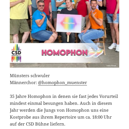
Münsters schwuler
Männerchor:
@homophon_muenster
35 Jahre Homophon in denen sie fast jedes Vorurteil
mindest einmal besungen haben. Auch in diesem
Jahr werden die Jungs von Homophon uns eine
Kostprobe aus ihrem Repertoire um ca. 18:00 Uhr
auf der CSD Bühne liefern.