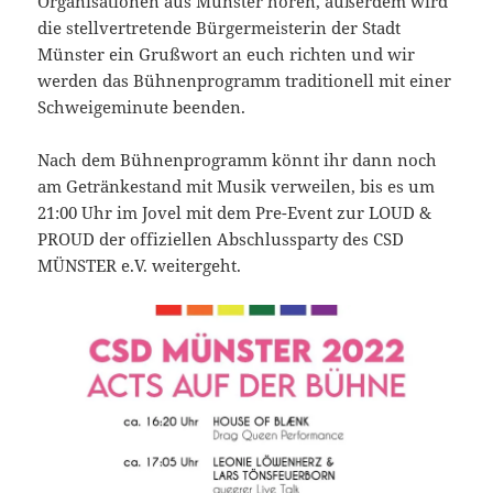
Organisationen aus Münster hören, außerdem wird
die stellvertretende Bürgermeisterin der Stadt
Münster ein Grußwort an euch richten und wir
werden das Bühnenprogramm traditionell mit einer
Schweigeminute beenden.
Nach dem Bühnenprogramm könnt ihr dann noch
am Getränkestand mit Musik verweilen, bis es um
21:00 Uhr im Jovel mit dem Pre-Event zur LOUD &
PROUD der offiziellen Abschlussparty des CSD
MÜNSTER e.V. weitergeht.