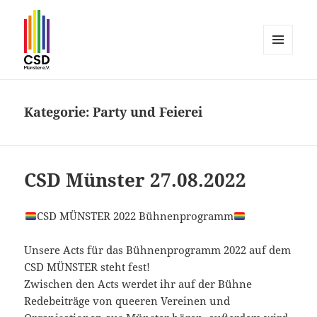
MENÜ
UND
CSD Münster
WIDGETS
Kategorie:
Party und Feierei
CSD Münster 27.08.2022
CSD MÜNSTER 2022 Bühnenprogramm
Unsere Acts für das Bühnenprogramm 2022 auf dem
CSD MÜNSTER steht fest!
Zwischen den Acts werdet ihr auf der Bühne
Redebeiträge von queeren Vereinen und