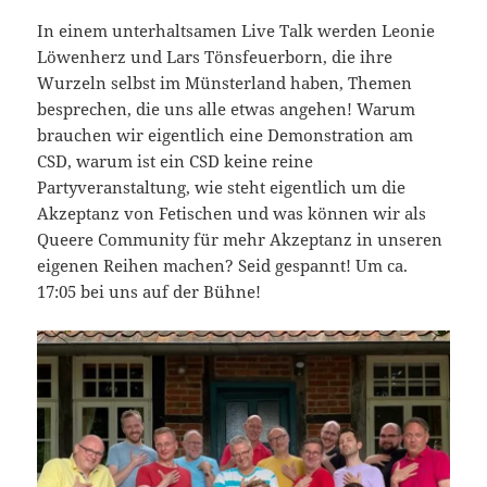
In einem unterhaltsamen Live Talk werden Leonie
Löwenherz und Lars Tönsfeuerborn, die ihre
Wurzeln selbst im Münsterland haben, Themen
besprechen, die uns alle etwas angehen! Warum
brauchen wir eigentlich eine Demonstration am
CSD, warum ist ein CSD keine reine
Partyveranstaltung, wie steht eigentlich um die
Akzeptanz von Fetischen und was können wir als
Queere Community für mehr Akzeptanz in unseren
eigenen Reihen machen? Seid gespannt! Um ca.
17:05 bei uns auf der Bühne!