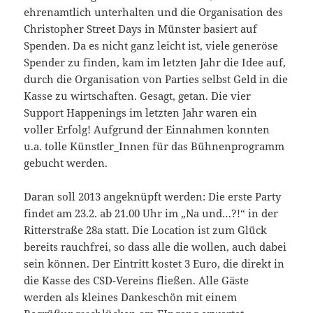
ehrenamtlich unterhalten und die Organisation des
Christopher Street Days in Münster basiert auf
Spenden. Da es nicht ganz leicht ist, viele generöse
Spender zu finden, kam im letzten Jahr die Idee auf,
durch die Organisation von Parties selbst Geld in die
Kasse zu wirtschaften. Gesagt, getan. Die vier
Support Happenings im letzten Jahr waren ein
voller Erfolg! Aufgrund der Einnahmen konnten
u.a. tolle Künstler_Innen für das Bühnenprogramm
gebucht werden.
Daran soll 2013 angeknüpft werden: Die erste Party
findet am 23.2. ab 21.00 Uhr im „Na und…?!“ in der
Ritterstraße 28a statt. Die Location ist zum Glück
bereits rauchfrei, so dass alle die wollen, auch dabei
sein können. Der Eintritt kostet 3 Euro, die direkt in
die Kasse des CSD-Vereins fließen. Alle Gäste
werden als kleines Dankeschön mit einem