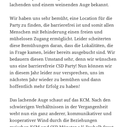
lachenden und einem weinenden Auge bekannt.
Wir haben uns sehr bemüht, eine Location für die
Party zu finden, die barrierefrei ist und somit allen
Menschen mit Behinderung einen freien und
mühelosen Zugang ermöglicht. Leider scheiterten
diese Bemühungen daran, dass die Lokalitäten, die
in Frage kamen, leider bereits ausgebucht sind. Wir
bedauern diesen Umstand sehr, denn wir wünschen
uns eine barrierefreie CSD Party! Nun können wir
in diesem Jahr leider nur versprechen, uns im
nächsten Jahr wieder zu bemühen und dann
hoffentlich mehr Erfolg zu haben!
Das lachende Auge schaut auf das KCM. Nach den
schwierigen Verhältnissen in der Vergangenheit
weht nun ein ganz anderer, kommunikativer und
kooperativer Wind durch die Beziehungen