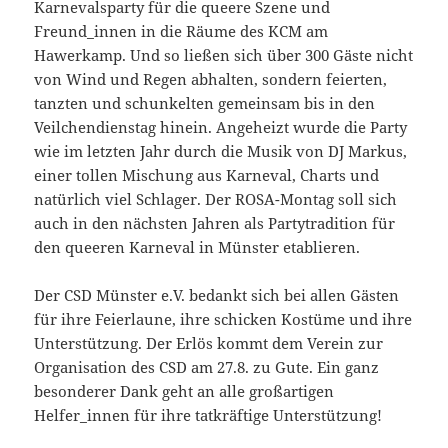
Karnevalsparty für die queere Szene und
Freund_innen in die Räume des KCM am
Hawerkamp. Und so ließen sich über 300 Gäste nicht
von Wind und Regen abhalten, sondern feierten,
tanzten und schunkelten gemeinsam bis in den
Veilchendienstag hinein. Angeheizt wurde die Party
wie im letzten Jahr durch die Musik von DJ Markus,
einer tollen Mischung aus Karneval, Charts und
natürlich viel Schlager. Der ROSA-Montag soll sich
auch in den nächsten Jahren als Partytradition für
den queeren Karneval in Münster etablieren.
Der CSD Münster e.V. bedankt sich bei allen Gästen
für ihre Feierlaune, ihre schicken Kostüme und ihre
Unterstützung. Der Erlös kommt dem Verein zur
Organisation des CSD am 27.8. zu Gute. Ein ganz
besonderer Dank geht an alle großartigen
Helfer_innen für ihre tatkräftige Unterstützung!