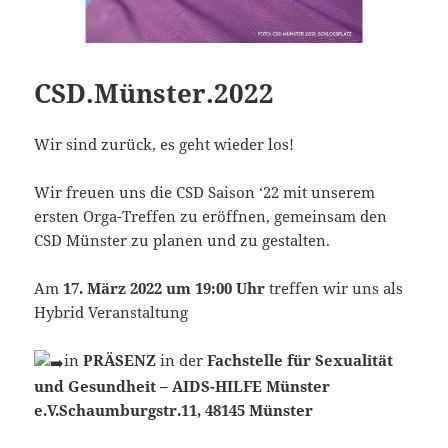
CSD.Münster.2022
Wir sind zurück, es geht wieder los!
Wir freuen uns die CSD Saison ‘22 mit unserem
ersten Orga-Treffen zu eröffnen, gemeinsam den
CSD Münster zu planen und zu gestalten.
Am
17. März 2022 um 19:00 Uhr
treffen wir uns als
Hybrid Veranstaltung
in
PRÄSENZ
in der
Fachstelle für Sexualität
und Gesundheit – AIDS-HILFE Münster
e.V.Schaumburgstr.11, 48145 Münster