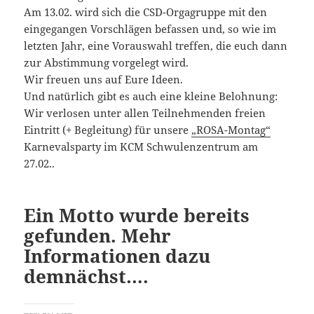
Am 13.02. wird sich die CSD-Orgagruppe mit den
eingegangen Vorschlägen befassen und, so wie im
letzten Jahr, eine Vorauswahl treffen, die euch dann
zur Abstimmung vorgelegt wird.
Wir freuen uns auf Eure Ideen.
Und natürlich gibt es auch eine kleine Belohnung:
Wir verlosen unter allen Teilnehmenden freien
Eintritt (+ Begleitung) für unsere
„ROSA-Montag“
Karnevalsparty im KCM Schwulenzentrum am
27.02..
Ein Motto wurde bereits
gefunden. Mehr
Informationen dazu
demnächst….