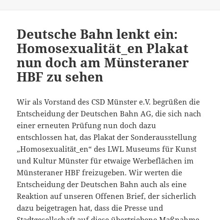
Deutsche Bahn lenkt ein:
Homosexualität_en Plakat
nun doch am Münsteraner
HBF zu sehen
Wir als Vorstand des CSD Münster e.V. begrüßen die
Entscheidung der Deutschen Bahn AG, die sich nach
einer erneuten Prüfung nun doch dazu
entschlossen hat, das Plakat der Sonderausstellung
„Homosexualität_en“ des LWL Museums für Kunst
und Kultur Münster für etwaige Werbeflächen im
Münsteraner HBF freizugeben. Wir werten die
Entscheidung der Deutschen Bahn auch als eine
Reaktion auf unseren Offenen Brief, der sicherlich
dazu beigetragen hat, dass die Presse und
Stadtgesellschaft auf diese übertriebene Maßnahme