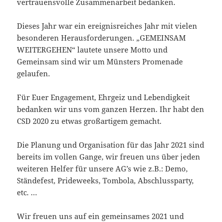
vertrauensvolle Zusammenarbeit bedanken.
Dieses Jahr war ein ereignisreiches Jahr mit vielen
besonderen Herausforderungen. „GEMEINSAM
WEITERGEHEN“ lautete unsere Motto und
Gemeinsam sind wir um Münsters Promenade
gelaufen.
Für Euer Engagement, Ehrgeiz und Lebendigkeit
bedanken wir uns vom ganzen Herzen. Ihr habt den
CSD 2020 zu etwas großartigem gemacht.
Die Planung und Organisation für das Jahr 2021 sind
bereits im vollen Gange, wir freuen uns über jeden
weiteren Helfer für unsere AG’s wie z.B.: Demo,
Ständefest, Prideweeks, Tombola, Abschlussparty,
etc. …
Wir freuen uns auf ein gemeinsames 2021 und