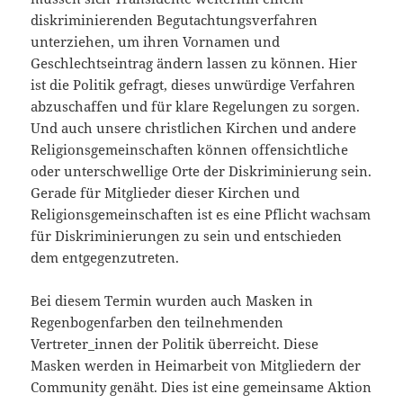
diskriminierenden Begutachtungsverfahren
unterziehen, um ihren Vornamen und
Geschlechtseintrag ändern lassen zu können. Hier
ist die Politik gefragt, dieses unwürdige Verfahren
abzuschaffen und für klare Regelungen zu sorgen.
Und auch unsere christlichen Kirchen und andere
Religionsgemeinschaften können offensichtliche
oder unterschwellige Orte der Diskriminierung sein.
Gerade für Mitglieder dieser Kirchen und
Religionsgemeinschaften ist es eine Pflicht wachsam
für Diskriminierungen zu sein und entschieden
dem entgegenzutreten.
Bei diesem Termin wurden auch Masken in
Regenbogenfarben den teilnehmenden
Vertreter_innen der Politik überreicht. Diese
Masken werden in Heimarbeit von Mitgliedern der
Community genäht. Dies ist eine gemeinsame Aktion