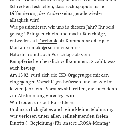
Schrecken feststellen, dass rechtspopulistische
Diffamierung des Andersseins gerade wieder
alltäglich wird.
Wie positionieren wir uns in diesem Jahr? Ihr seid
gefragt! Bringt euch ein und macht Vorschläge,
entweder auf
Facebook
als Kommentar oder per
Mail an kontakt@csd-muenster.de.
Natürlich sind auch Vorschläge ab vom
Kämpferischen herzlich willkommen. Es zählt, was
euch bewegt.
Am 13.02. wird sich die CSD-Orgagruppe mit den
eingegangen Vorschlägen befassen und, so wie im
letzten Jahr, eine Vorauswahl treffen, die euch dann
zur Abstimmung vorgelegt wird.
Wir freuen uns auf Eure Ideen.
Und natürlich gibt es auch eine kleine Belohnung:
Wir verlosen unter allen Teilnehmenden freien
Eintritt (+ Begleitung) für unsere
„ROSA-Montag“