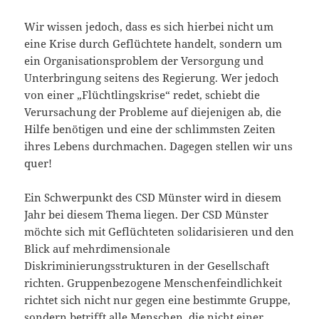
Wir wissen jedoch, dass es sich hierbei nicht um
eine Krise durch Geflüchtete handelt, sondern um
ein Organisationsproblem der Versorgung und
Unterbringung seitens des Regierung. Wer jedoch
von einer „Flüchtlingskrise“ redet, schiebt die
Verursachung der Probleme auf diejenigen ab, die
Hilfe benötigen und eine der schlimmsten Zeiten
ihres Lebens durchmachen. Dagegen stellen wir uns
quer!
Ein Schwerpunkt des CSD Münster wird in diesem
Jahr bei diesem Thema liegen. Der CSD Münster
möchte sich mit Geflüchteten solidarisieren und den
Blick auf mehrdimensionale
Diskriminierungsstrukturen in der Gesellschaft
richten. Gruppenbezogene Menschenfeindlichkeit
richtet sich nicht nur gegen eine bestimmte Gruppe,
sondern betrifft alle Menschen, die nicht einer