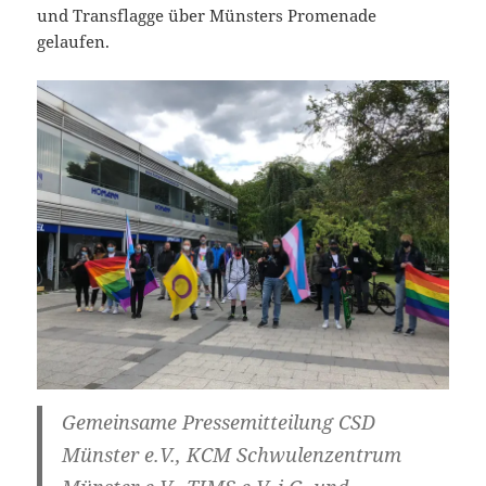
und Transflagge über Münsters Promenade
gelaufen.
Gemeinsame Pressemitteilung CSD
Münster e.V., KCM Schwulenzentrum