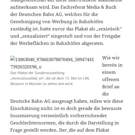
aufmerksam wird. Das Fachreferat Media & Buch
der Deutschen Bahn AG, welches für die
Genehmigung von Werbung in Bahnhöfen
zuständig ist, hatte zuvor das Plakat als „sexistisch“
und „sexualisiert“ eingestuft und von der Freigabe
der Werbeflächen in Bahnhöfen abgeraten.
Wie wir
bereits in
einem
Das Plakat der Sonderausstellung
„Homosexualität_en“, die ab dem 13. Mai im LWL
offenen
Museum in Münster zu sehen sein wird.
Brief an
die
Deutsche Bahn AG ausgesagt haben, teilen wir diese
Einschätzung nicht; ist es doch gerade die bewusste
Inszenierung vermeintlich vorherrschender
Geschlechternormen, die durch die Darstellung in
Frage gestellt werden. Der_die auf dem Plakat