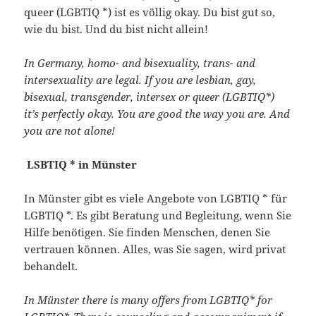
queer (LGBTIQ *) ist es völlig okay. Du bist gut so,
wie du bist. Und du bist nicht allein!
In Germany, homo- and bisexuality, trans- and
intersexuality are legal. If you are lesbian, gay,
bisexual, transgender, intersex or queer (LGBTIQ*)
it’s perfectly okay. You are good the way you are. And
you are not alone!
LSBTIQ * in Münster
In Münster gibt es viele Angebote von LGBTIQ * für
LGBTIQ *. Es gibt Beratung und Begleitung, wenn Sie
Hilfe benötigen. Sie finden Menschen, denen Sie
vertrauen können. Alles, was Sie sagen, wird privat
behandelt.
In Münster there is many offers from LGBTIQ* for