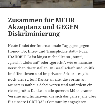
Zusammen für MEHR
Akzeptanz und GEGEN
Diskriminierung
Heute findet der Internationale Tag gegen gegen
Homo-, Bi-, Inter- und Transphobie statt – kurz:
IDAHOBIT. Es ist längst nicht alles so „bunt“,
„gleich“, „tolerant“ oder „gerecht“, wie es manche
versuchen darzustellen. In Gesellschaft und Politik,
im öffentlichen und im privaten Sektor – es gibt
noch viel zu tun! Danke an alle, die vorhin an
Münsters Rathaus dabei waren und außerdem ein
riesengroßes Danke an alle queeren Münsteraner
Vereine und Initiativen, die sich das ganze Jahr über
für unsere LGBTIQA*+ Community engagieren.