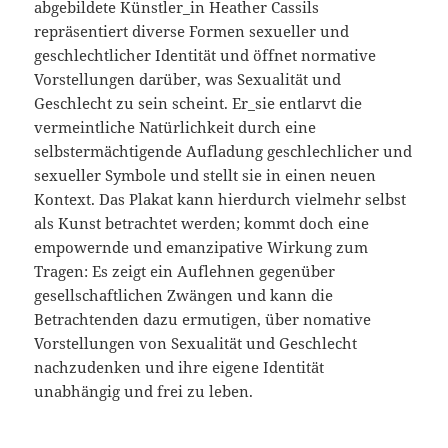
abgebildete Künstler_in Heather Cassils
repräsentiert diverse Formen sexueller und
geschlechtlicher Identität und öffnet normative
Vorstellungen darüber, was Sexualität und
Geschlecht zu sein scheint. Er_sie entlarvt die
vermeintliche Natürlichkeit durch eine
selbstermächtigende Aufladung geschlechlicher und
sexueller Symbole und stellt sie in einen neuen
Kontext. Das Plakat kann hierdurch vielmehr selbst
als Kunst betrachtet werden; kommt doch eine
empowernde und emanzipative Wirkung zum
Tragen: Es zeigt ein Auflehnen gegenüber
gesellschaftlichen Zwängen und kann die
Betrachtenden dazu ermutigen, über nomative
Vorstellungen von Sexualität und Geschlecht
nachzudenken und ihre eigene Identität
unabhängig und frei zu leben.