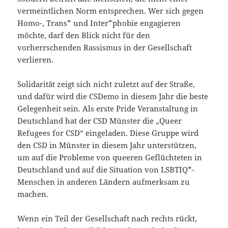
vermeintlichen Norm entsprechen. Wer sich gegen
Homo-, Trans* und Inter*phobie engagieren
möchte, darf den Blick nicht für den
vorherrschenden Rassismus in der Gesellschaft
verlieren.
Solidarität zeigt sich nicht zuletzt auf der Straße,
und dafür wird die CSDemo in diesem Jahr die beste
Gelegenheit sein. Als erste Pride Veranstaltung in
Deutschland hat der CSD Münster die „Queer
Refugees for CSD“ eingeladen. Diese Gruppe wird
den CSD in Münster in diesem Jahr unterstützen,
um auf die Probleme von queeren Geflüchteten in
Deutschland und auf die Situation von LSBTIQ*-
Menschen in anderen Ländern aufmerksam zu
machen.
Wenn ein Teil der Gesellschaft nach rechts rückt,