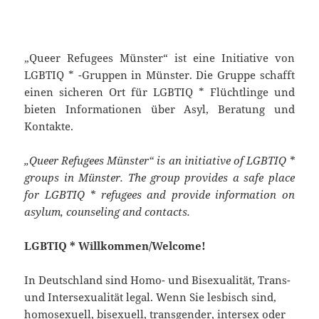
„Queer Refugees Münster“ ist eine Initiative von
LGBTIQ * -Gruppen in Münster. Die Gruppe schafft
einen sicheren Ort für LGBTIQ * Flüchtlinge und
bieten Informationen über Asyl, Beratung und
Kontakte.
„Queer Refugees Münster“ is an initiative of LGBTIQ *
groups in Münster. The group provides a safe place
for LGBTIQ * refugees and provide information on
asylum, counseling and contacts.
LGBTIQ * Willkommen/Welcome!
In Deutschland sind Homo- und Bisexualität, Trans-
und Intersexualität legal. Wenn Sie lesbisch sind,
homosexuell, bisexuell, transgender, intersex oder