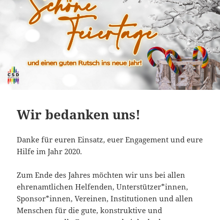
Wir bedanken uns!
Danke für euren Einsatz, euer Engagement und eure
Hilfe im Jahr 2020.
Zum Ende des Jahres möchten wir uns bei allen
ehrenamtlichen Helfenden, Unterstützer*innen,
Sponsor*innen, Vereinen, Institutionen und allen
Menschen für die gute, konstruktive und