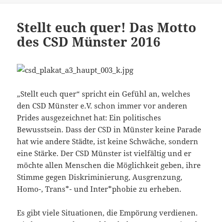
Stellt euch quer! Das Motto
des CSD Münster 2016
„Stellt euch quer“ spricht ein Gefühl an, welches
den CSD Münster e.V. schon immer vor anderen
Prides ausgezeichnet hat: Ein politisches
Bewusstsein. Dass der CSD in Münster keine Parade
hat wie andere Städte, ist keine Schwäche, sondern
eine Stärke. Der CSD Münster ist vielfältig und er
möchte allen Menschen die Möglichkeit geben, ihre
Stimme gegen Diskriminierung, Ausgrenzung,
Homo-, Trans*- und Inter*phobie zu erheben.
Es gibt viele Situationen, die Empörung verdienen.