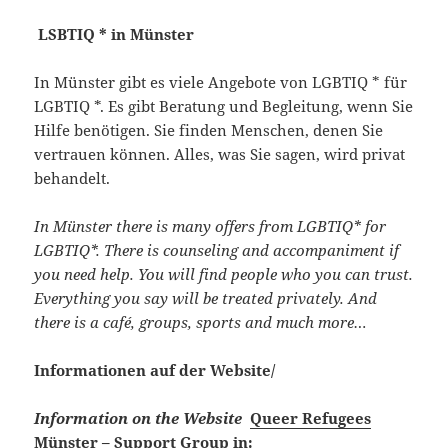
LSBTIQ * in Münster
In Münster gibt es viele Angebote von LGBTIQ * für
LGBTIQ *. Es gibt Beratung und Begleitung, wenn Sie
Hilfe benötigen. Sie finden Menschen, denen Sie
vertrauen können. Alles, was Sie sagen, wird privat
behandelt.
In Münster there is many offers from LGBTIQ* for
LGBTIQ*. There is counseling and accompaniment if
you need help. You will find people who you can trust.
Everything you say will be treated privately. And
there is a café, groups, sports and much more…
Informationen auf der Website/
Information on the Website
Queer Refugees
Münster – Support Group
in: